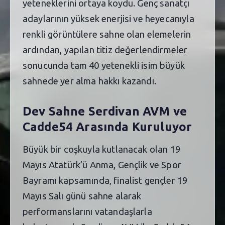
yeteneklerini ortaya koydu. Genç sanatçı
adaylarının yüksek enerjisi ve heyecanıyla
renkli görüntülere sahne olan elemelerin
ardından, yapılan titiz değerlendirmeler
sonucunda tam 40 yetenekli isim büyük
sahnede yer alma hakkı kazandı.
Dev Sahne Serdivan AVM ve
Cadde54 Arasında Kuruluyor
Büyük bir coşkuyla kutlanacak olan 19
Mayıs Atatürk’ü Anma, Gençlik ve Spor
Bayramı kapsamında, finalist gençler 19
Mayıs Salı günü sahne alarak
performanslarını vatandaşlarla