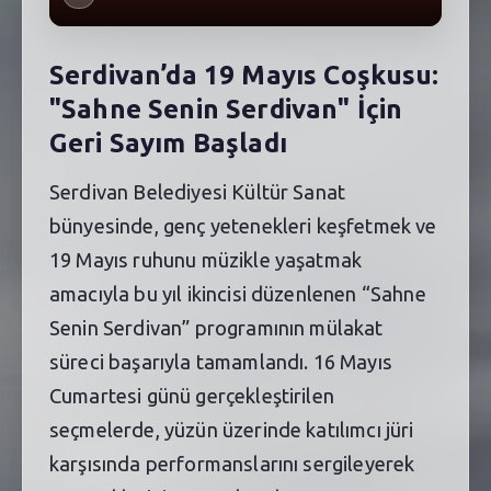
Serdivan’da 19 Mayıs Coşkusu:
"Sahne Senin Serdivan" İçin
Geri Sayım Başladı
Serdivan Belediyesi Kültür Sanat
bünyesinde, genç yetenekleri keşfetmek ve
19 Mayıs ruhunu müzikle yaşatmak
amacıyla bu yıl ikincisi düzenlenen “Sahne
Senin Serdivan” programının mülakat
süreci başarıyla tamamlandı. 16 Mayıs
Cumartesi günü gerçekleştirilen
seçmelerde, yüzün üzerinde katılımcı jüri
karşısında performanslarını sergileyerek