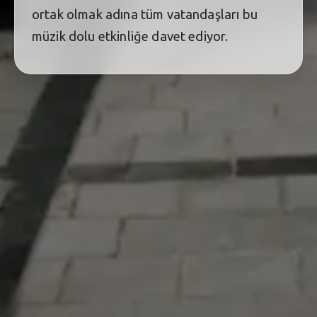
ortak olmak adına tüm vatandaşları bu
müzik dolu etkinliğe davet ediyor.