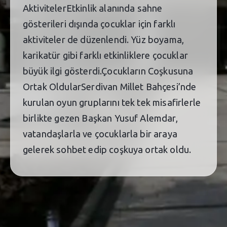
AktivitelerEtkinlik alanında sahne
gösterileri dışında çocuklar için farklı
aktiviteler de düzenlendi. Yüz boyama,
karikatür gibi farklı etkinliklere çocuklar
büyük ilgi gösterdi.Çocukların Coşkusuna
Ortak OldularSerdivan Millet Bahçesi’nde
kurulan oyun gruplarını tek tek misafirlerle
birlikte gezen Başkan Yusuf Alemdar,
vatandaşlarla ve çocuklarla bir araya
gelerek sohbet edip coşkuya ortak oldu.