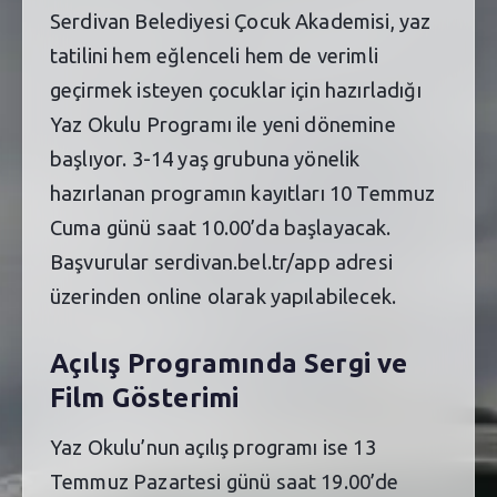
Serdivan Belediyesi Çocuk Akademisi, yaz
tatilini hem eğlenceli hem de verimli
geçirmek isteyen çocuklar için hazırladığı
Yaz Okulu Programı ile yeni dönemine
başlıyor. 3-14 yaş grubuna yönelik
hazırlanan programın kayıtları 10 Temmuz
Cuma günü saat 10.00’da başlayacak.
Başvurular serdivan.bel.tr/app adresi
üzerinden online olarak yapılabilecek.
Açılış Programında Sergi ve
Film Gösterimi
Yaz Okulu’nun açılış programı ise 13
Temmuz Pazartesi günü saat 19.00’de