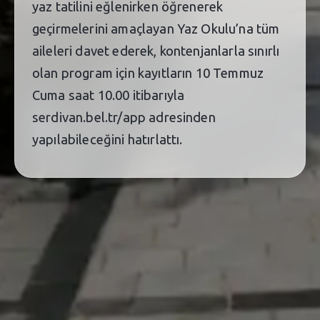
yaz tatilini eğlenirken öğrenerek
geçirmelerini amaçlayan Yaz Okulu’na tüm
aileleri davet ederek, kontenjanlarla sınırlı
olan program için kayıtların 10 Temmuz
Cuma saat 10.00 itibarıyla
serdivan.bel.tr/app adresinden
yapılabileceğini hatırlattı.