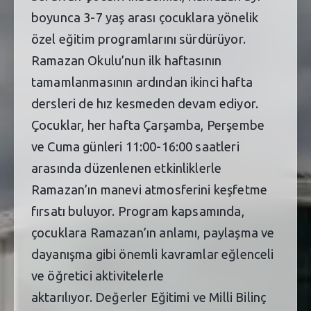
boyunca 3-7 yaş arası çocuklara yönelik
özel eğitim programlarını sürdürüyor.
Ramazan Okulu’nun ilk haftasının
tamamlanmasının ardından ikinci hafta
dersleri de hız kesmeden devam ediyor.
Çocuklar, her hafta Çarşamba, Perşembe
ve Cuma günleri 11:00-16:00 saatleri
arasında düzenlenen etkinliklerle
Ramazan’ın manevi atmosferini keşfetme
fırsatı buluyor. Program kapsamında,
çocuklara Ramazan’ın anlamı, paylaşma ve
dayanışma gibi önemli kavramlar eğlenceli
ve öğretici aktivitelerle
aktarılıyor. Değerler Eğitimi ve Milli Bilinç