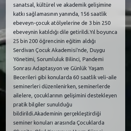
sanatsal, kültürel ve akademik gelişimine
katkı sağlamasının yanında, 156 saatlik
ebeveyn-çocuk atölyelerine de 3 bin 250
ebeveynin katıldığı dile getirildi.Yıl boyunca
25 bin 200 öğrencinin eğitim aldığı
Serdivan Çocuk Akademisi'nde, Duygu
Yönetimi, Sorumluluk Bilinci, Pandemi
Sonrası Adaptasyon ve Günlük Yaşam
Becerileri gibi konularda 60 saatlik veli-aile
seminerleri düzenlenirken, seminerlerde
ailelere, çocuklarının gelişimini destekleyen
pratik bilgiler sunulduğu
bildirildi.Akademinin gerçekleştirdiği
seminer konuları arasında Çocuklarda