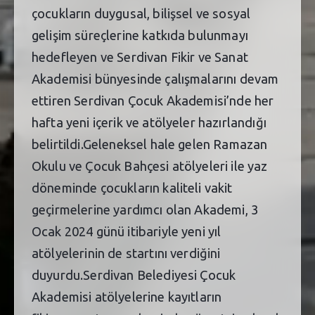
çocukların duygusal, bilişsel ve sosyal
gelişim süreçlerine katkıda bulunmayı
hedefleyen ve Serdivan Fikir ve Sanat
Akademisi bünyesinde çalışmalarını devam
ettiren Serdivan Çocuk Akademisi’nde her
hafta yeni içerik ve atölyeler hazırlandığı
belirtildi.Geleneksel hale gelen Ramazan
Okulu ve Çocuk Bahçesi atölyeleri ile yaz
döneminde çocukların kaliteli vakit
geçirmelerine yardımcı olan Akademi, 3
Ocak 2024 günü itibariyle yeni yıl
atölyelerinin de startını verdiğini
duyurdu.Serdivan Belediyesi Çocuk
Akademisi atölyelerine kayıtların