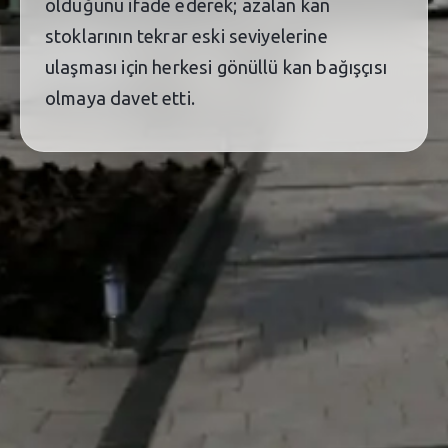
olduğunu ifade ederek; azalan kan
stoklarının tekrar eski seviyelerine
ulaşması için herkesi gönüllü kan bağışçısı
olmaya davet etti.