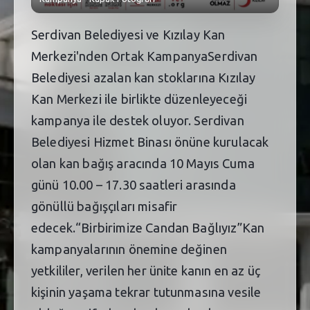
Serdivan Belediyesi ve Kızılay Kan
Merkezi'nden Ortak KampanyaSerdivan
Belediyesi azalan kan stoklarına Kızılay
Kan Merkezi ile birlikte düzenleyeceği
kampanya ile destek oluyor. Serdivan
Belediyesi Hizmet Binası önüne kurulacak
olan kan bağış aracında 10 Mayıs Cuma
günü 10.00 – 17.30 saatleri arasında
gönüllü bağışçıları misafir
edecek.“Birbirimize Candan Bağlıyız”Kan
kampanyalarının önemine değinen
yetkililer, verilen her ünite kanın en az üç
kişinin yaşama tekrar tutunmasına vesile