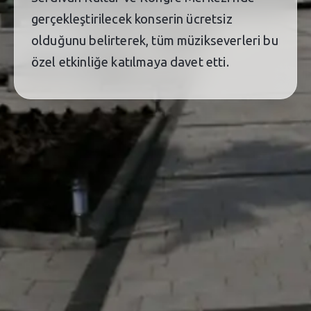
gerçekleştirilecek konserin ücretsiz
olduğunu belirterek, tüm müzikseverleri bu
özel etkinliğe katılmaya davet etti.