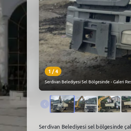
1
/
4
Serdivan Belediyesi Sel Bölgesinde - Galeri Re
Serdivan Belediyesi sel bölgesinde ç