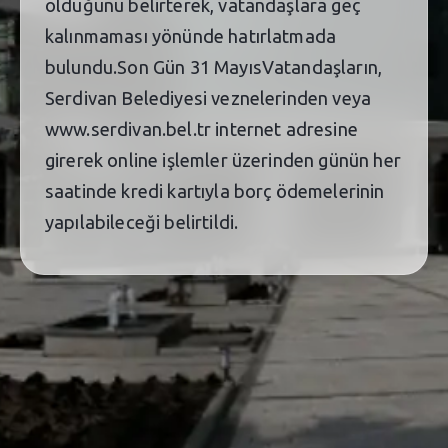
olduğunu belirterek, vatandaşlara geç
kalınmaması yönünde hatırlatmada
bulundu.Son Gün 31 MayısVatandaşların,
Serdivan Belediyesi veznelerinden veya
www.serdivan.bel.tr internet adresine
girerek online işlemler üzerinden günün her
saatinde kredi kartıyla borç ödemelerinin
yapılabileceği belirtildi.