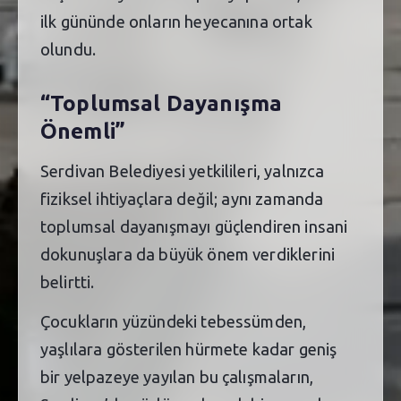
ilk gününde onların heyecanına ortak
olundu.
“Toplumsal Dayanışma
Önemli”
Serdivan Belediyesi yetkilileri, yalnızca
fiziksel ihtiyaçlara değil; aynı zamanda
toplumsal dayanışmayı güçlendiren insani
dokunuşlara da büyük önem verdiklerini
belirtti.
Çocukların yüzündeki tebessümden,
yaşlılara gösterilen hürmete kadar geniş
bir yelpazeye yayılan bu çalışmaların,