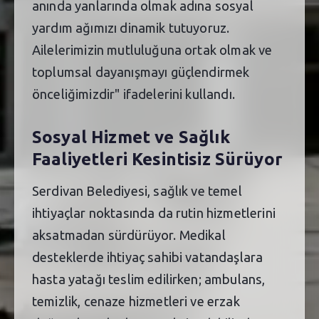
anında yanlarında olmak adına sosyal
yardım ağımızı dinamik tutuyoruz.
Ailelerimizin mutluluğuna ortak olmak ve
toplumsal dayanışmayı güçlendirmek
önceliğimizdir" ifadelerini kullandı.
Sosyal Hizmet ve Sağlık
Faaliyetleri Kesintisiz Sürüyor
Serdivan Belediyesi, sağlık ve temel
ihtiyaçlar noktasında da rutin hizmetlerini
aksatmadan sürdürüyor. Medikal
desteklerde ihtiyaç sahibi vatandaşlara
hasta yatağı teslim edilirken; ambulans,
temizlik, cenaze hizmetleri ve erzak