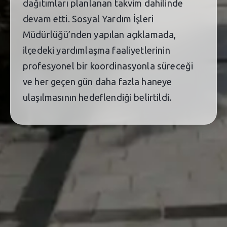
dağıtımları planlanan takvim dahilinde
devam etti. Sosyal Yardım İşleri
Müdürlüğü’nden yapılan açıklamada,
ilçedeki yardımlaşma faaliyetlerinin
profesyonel bir koordinasyonla süreceği
ve her geçen gün daha fazla haneye
ulaşılmasının hedeflendiği belirtildi.