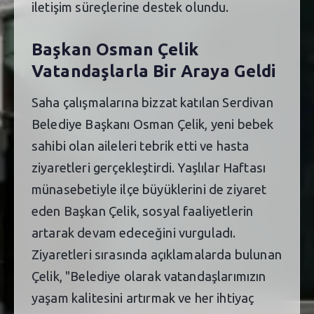
iletişim süreçlerine destek olundu.
Başkan Osman Çelik
Vatandaşlarla Bir Araya Geldi
Saha çalışmalarına bizzat katılan Serdivan
Belediye Başkanı Osman Çelik, yeni bebek
sahibi olan aileleri tebrik etti ve hasta
ziyaretleri gerçekleştirdi. Yaşlılar Haftası
münasebetiyle ilçe büyüklerini de ziyaret
eden Başkan Çelik, sosyal faaliyetlerin
artarak devam edeceğini vurguladı.
Ziyaretleri sırasında açıklamalarda bulunan
Çelik, "Belediye olarak vatandaşlarımızın
yaşam kalitesini artırmak ve her ihtiyaç