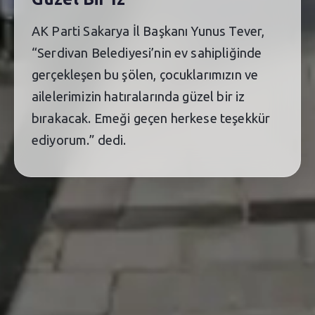
AK Parti Sakarya İl Başkanı Yunus Tever,
“Serdivan Belediyesi’nin ev sahipliğinde
gerçekleşen bu şölen, çocuklarımızın ve
ailelerimizin hatıralarında güzel bir iz
bırakacak. Emeği geçen herkese teşekkür
ediyorum.” dedi.