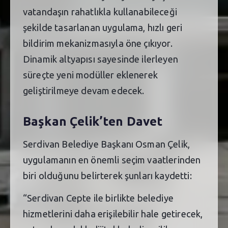
vatandaşın rahatlıkla kullanabileceği
şekilde tasarlanan uygulama, hızlı geri
bildirim mekanizmasıyla öne çıkıyor.
Dinamik altyapısı sayesinde ilerleyen
süreçte yeni modüller eklenerek
geliştirilmeye devam edecek.
Başkan Çelik’ten Davet
Serdivan Belediye Başkanı Osman Çelik,
uygulamanın en önemli seçim vaatlerinden
biri olduğunu belirterek şunları kaydetti:
“Serdivan Cepte ile birlikte belediye
hizmetlerini daha erişilebilir hale getirecek,