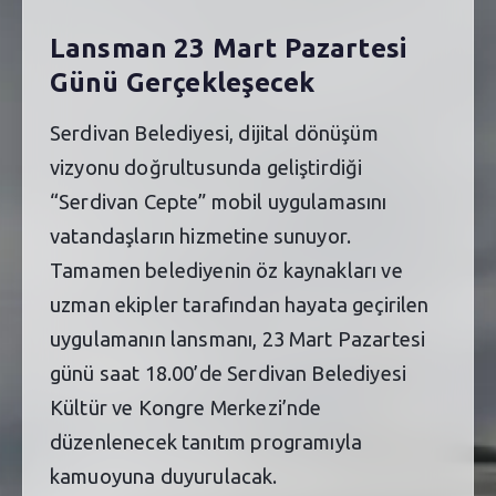
Lansman 23 Mart Pazartesi
Günü Gerçekleşecek
Serdivan Belediyesi, dijital dönüşüm
vizyonu doğrultusunda geliştirdiği
“Serdivan Cepte” mobil uygulamasını
vatandaşların hizmetine sunuyor.
Tamamen belediyenin öz kaynakları ve
uzman ekipler tarafından hayata geçirilen
uygulamanın lansmanı, 23 Mart Pazartesi
günü saat 18.00’de Serdivan Belediyesi
Kültür ve Kongre Merkezi’nde
düzenlenecek tanıtım programıyla
kamuoyuna duyurulacak.