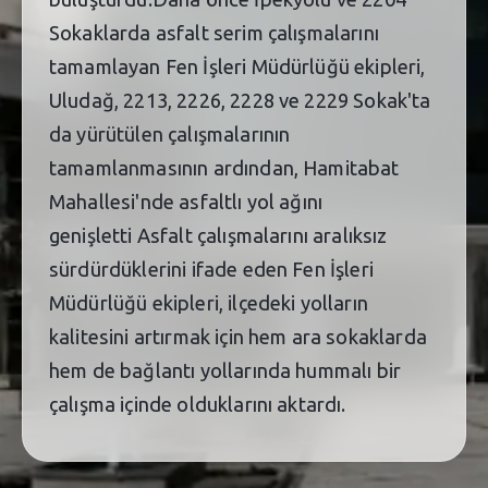
Sokaklarda asfalt serim çalışmalarını
tamamlayan Fen İşleri Müdürlüğü ekipleri,
Uludağ, 2213, 2226, 2228 ve 2229 Sokak'ta
da yürütülen çalışmalarının
tamamlanmasının ardından, Hamitabat
Mahallesi'nde asfaltlı yol ağını
genişletti Asfalt çalışmalarını aralıksız
sürdürdüklerini ifade eden Fen İşleri
Müdürlüğü ekipleri, ilçedeki yolların
kalitesini artırmak için hem ara sokaklarda
hem de bağlantı yollarında hummalı bir
çalışma içinde olduklarını aktardı.