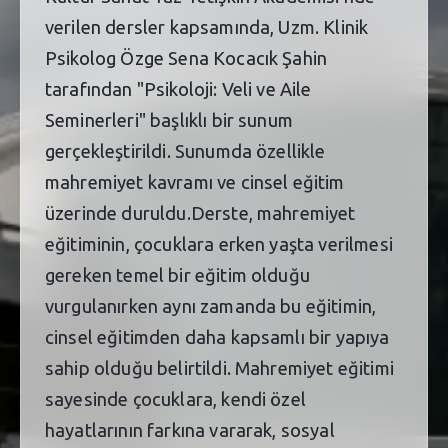
verilen dersler kapsamında, Uzm. Klinik
Psikolog Özge Sena Kocacık Şahin
tarafından "Psikoloji: Veli ve Aile
Seminerleri" başlıklı bir sunum
gerçekleştirildi. Sunumda özellikle
mahremiyet kavramı ve cinsel eğitim
üzerinde duruldu.Derste, mahremiyet
eğitiminin, çocuklara erken yaşta verilmesi
gereken temel bir eğitim olduğu
vurgulanırken aynı zamanda bu eğitimin,
cinsel eğitimden daha kapsamlı bir yapıya
sahip olduğu belirtildi. Mahremiyet eğitimi
sayesinde çocuklara, kendi özel
hayatlarının farkına vararak, sosyal