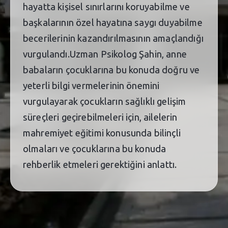
hayatta kişisel sınırlarını koruyabilme ve
başkalarının özel hayatına saygı duyabilme
becerilerinin kazandırılmasının amaçlandığı
vurgulandı.Uzman Psikolog Şahin, anne
babaların çocuklarına bu konuda doğru ve
yeterli bilgi vermelerinin önemini
vurgulayarak çocukların sağlıklı gelişim
süreçleri geçirebilmeleri için, ailelerin
mahremiyet eğitimi konusunda bilinçli
olmaları ve çocuklarına bu konuda
rehberlik etmeleri gerektiğini anlattı.