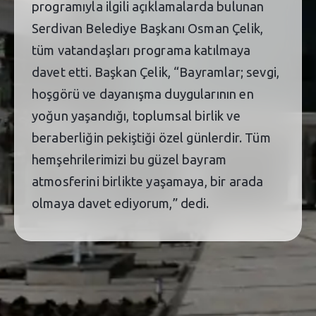
programıyla ilgili açıklamalarda bulunan
Serdivan Belediye Başkanı Osman Çelik,
tüm vatandaşları programa katılmaya
davet etti. Başkan Çelik, “Bayramlar; sevgi,
hoşgörü ve dayanışma duygularının en
yoğun yaşandığı, toplumsal birlik ve
beraberliğin pekiştiği özel günlerdir. Tüm
hemşehrilerimizi bu güzel bayram
atmosferini birlikte yaşamaya, bir arada
olmaya davet ediyorum,” dedi.