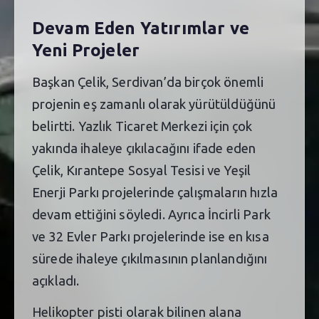
Devam Eden Yatırımlar ve
Yeni Projeler
Başkan Çelik, Serdivan’da birçok önemli
projenin eş zamanlı olarak yürütüldüğünü
belirtti. Yazlık Ticaret Merkezi için çok
yakında ihaleye çıkılacağını ifade eden
Çelik, Kırantepe Sosyal Tesisi ve Yeşil
Enerji Parkı projelerinde çalışmaların hızla
devam ettiğini söyledi. Ayrıca İncirli Park
ve 32 Evler Parkı projelerinde ise en kısa
sürede ihaleye çıkılmasının planlandığını
açıkladı.
Helikopter pisti olarak bilinen alana