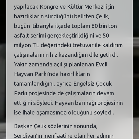
yapılacak Kongre ve Kültür Merkezi için
hazırlıkların sürdüğünü belirten Çelik,
bugün itibarıyla ilçede toplam 60 bin ton
asfalt serimi gerçekleştirildiğini ve 50
milyon TL değerindeki tretuvar ile kaldırım
çalışmalarının hız kazandığını dile getirdi.
Yakın zamanda açılışı planlanan Evcil
Hayvan Parkı’nda hazırlıkların
tamamlandığını, ayrıca Engelsiz Çocuk
Parkı projesinde de çalışmaların devam
ettiğini söyledi. Hayvan barınağı projesinin
ise ihale aşamasında olduğunu söyledi.
Başkan Çelik sözlerinin sonunda,
Serdivan’ın menfaatine olan her adımın