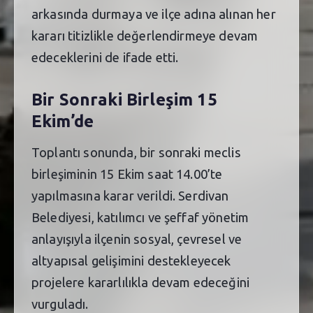
arkasında durmaya ve ilçe adına alınan her
kararı titizlikle değerlendirmeye devam
edeceklerini de ifade etti.
Bir Sonraki Birleşim 15
Ekim’de
Toplantı sonunda, bir sonraki meclis
birleşiminin 15 Ekim saat 14.00’te
yapılmasına karar verildi. Serdivan
Belediyesi, katılımcı ve şeffaf yönetim
anlayışıyla ilçenin sosyal, çevresel ve
altyapısal gelişimini destekleyecek
projelere kararlılıkla devam edeceğini
vurguladı.