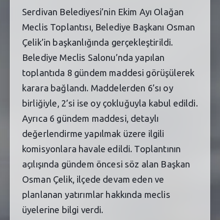
Serdivan Belediyesi’nin Ekim Ayı Olağan
Meclis Toplantısı, Belediye Başkanı Osman
Çelik’in başkanlığında gerçekleştirildi.
Belediye Meclis Salonu’nda yapılan
toplantıda 8 gündem maddesi görüşülerek
karara bağlandı. Maddelerden 6’sı oy
birliğiyle, 2’si ise oy çokluğuyla kabul edildi.
Ayrıca 6 gündem maddesi, detaylı
değerlendirme yapılmak üzere ilgili
komisyonlara havale edildi. Toplantının
açılışında gündem öncesi söz alan Başkan
Osman Çelik, ilçede devam eden ve
planlanan yatırımlar hakkında meclis
üyelerine bilgi verdi.