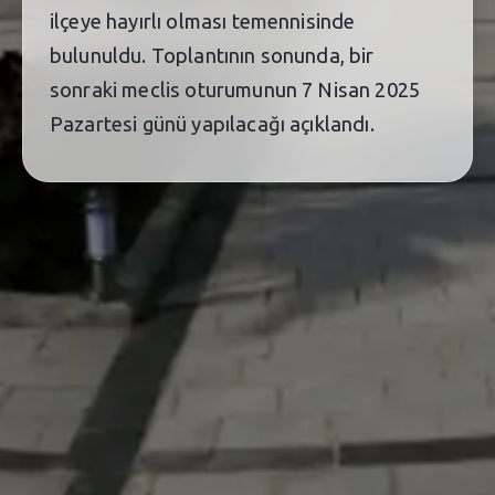
ilçeye hayırlı olması temennisinde
bulunuldu. Toplantının sonunda, bir
sonraki meclis oturumunun 7 Nisan 2025
Pazartesi günü yapılacağı açıklandı.