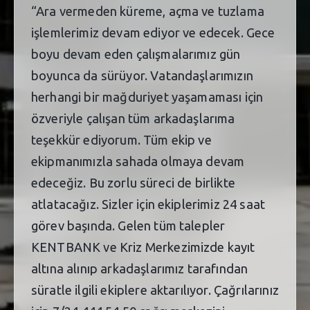
“Ara vermeden küreme, açma ve tuzlama
işlemlerimiz devam ediyor ve edecek. Gece
boyu devam eden çalışmalarımız gün
boyunca da sürüyor. Vatandaşlarımızın
herhangi bir mağduriyet yaşamaması için
özveriyle çalışan tüm arkadaşlarıma
teşekkür ediyorum. Tüm ekip ve
ekipmanımızla sahada olmaya devam
edeceğiz. Bu zorlu süreci de birlikte
atlatacağız. Sizler için ekiplerimiz 24 saat
görev başında. Gelen tüm talepler
KENTBANK ve Kriz Merkezimizde kayıt
altına alınıp arkadaşlarımız tarafından
süratle ilgili ekiplere aktarılıyor. Çağrılarınız