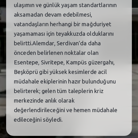
ulaşımın ve günlük yaşam standartlarının
aksamadan devam edebilmesi,
vatandaşların herhangi bir mağduriyet
yaşamaması için teyakkuzda olduklarını
belirtti.Alemdar, Serdivan’da daha
önceden belirlenen noktalar olan
Esentepe, Sivritepe, Kampüs güzergahı,
Beşköprü gibi yüksek kesimlerde acil
müdahale ekiplerinin hazır bulunduğunu
belirterek; gelen tüm taleplerin kriz
merkezinde anlık olarak
değerlendirileceğini ve hemen müdahale
edileceğini söyledi.