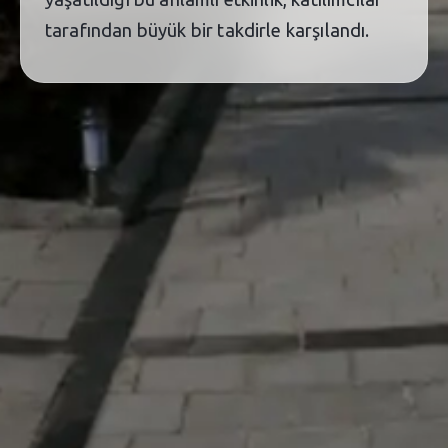
tarafından büyük bir takdirle karşılandı.