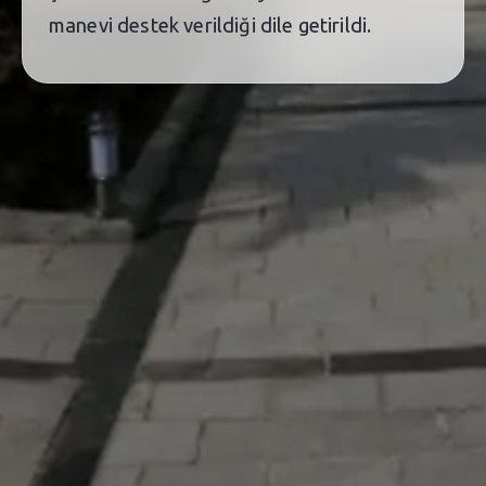
manevi destek verildiği dile getirildi.