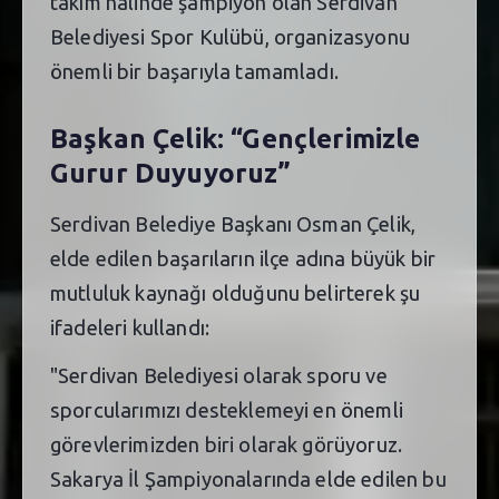
takım halinde şampiyon olan Serdivan
Belediyesi Spor Kulübü, organizasyonu
önemli bir başarıyla tamamladı.
Başkan Çelik: “Gençlerimizle
Gurur Duyuyoruz”
Serdivan Belediye Başkanı Osman Çelik,
elde edilen başarıların ilçe adına büyük bir
mutluluk kaynağı olduğunu belirterek şu
ifadeleri kullandı:
"Serdivan Belediyesi olarak sporu ve
sporcularımızı desteklemeyi en önemli
görevlerimizden biri olarak görüyoruz.
Sakarya İl Şampiyonalarında elde edilen bu