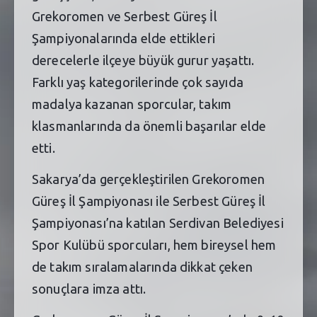
Grekoromen ve Serbest Güreş İl
Şampiyonalarında elde ettikleri
derecelerle ilçeye büyük gurur yaşattı.
Farklı yaş kategorilerinde çok sayıda
madalya kazanan sporcular, takım
klasmanlarında da önemli başarılar elde
etti.
Sakarya’da gerçekleştirilen Grekoromen
Güreş İl Şampiyonası ile Serbest Güreş İl
Şampiyonası’na katılan Serdivan Belediyesi
Spor Kulübü sporcuları, hem bireysel hem
de takım sıralamalarında dikkat çeken
sonuçlara imza attı.