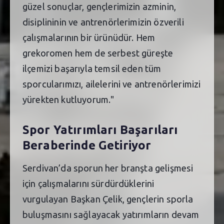
güzel sonuçlar, gençlerimizin azminin,
disiplininin ve antrenörlerimizin özverili
çalışmalarının bir ürünüdür. Hem
grekoromen hem de serbest güreşte
ilçemizi başarıyla temsil eden tüm
sporcularımızı, ailelerini ve antrenörlerimizi
yürekten kutluyorum."
Spor Yatırımları Başarıları
Beraberinde Getiriyor
Serdivan’da sporun her branşta gelişmesi
için çalışmalarını sürdürdüklerini
vurgulayan Başkan Çelik, gençlerin sporla
buluşmasını sağlayacak yatırımların devam