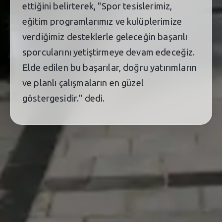
ettiğini belirterek, "Spor tesislerimiz,
eğitim programlarımız ve kulüplerimize
verdiğimiz desteklerle geleceğin başarılı
sporcularını yetiştirmeye devam edeceğiz.
Elde edilen bu başarılar, doğru yatırımların
ve planlı çalışmaların en güzel
göstergesidir." dedi.