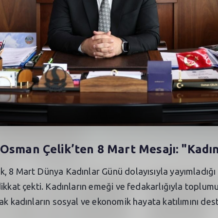
 Osman Çelik’ten 8 Mart Mesajı: "Kadı
, 8 Mart Dünya Kadınlar Günü dolayısıyla yayımladığı
ikkat çekti. Kadınların emeği ve fedakarlığıyla toplum
ak kadınların sosyal ve ekonomik hayata katılımını des