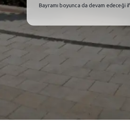
Bayramı boyunca da devam edeceği ifa