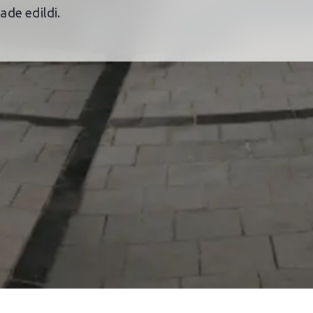
de edildi.