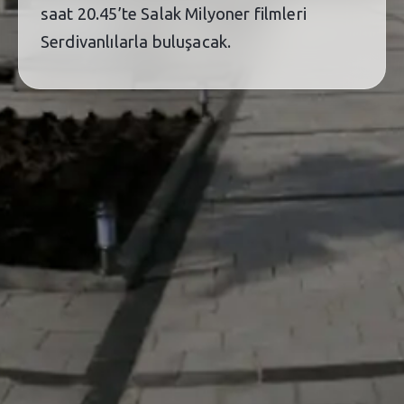
saat 20.45’te Salak Milyoner filmleri
Serdivanlılarla buluşacak.