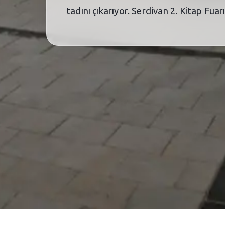
tadını çıkarıyor. Serdivan 2. Kitap Fua