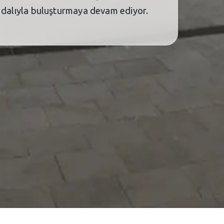
er dalıyla buluşturmaya devam ediyor.