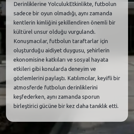
Derinliklerine YolculukEtkinlikte, futbolun
sadece bir oyun olmadığı, aynı zamanda
kentlerin kimliğini şekillendiren önemli bir
kültürel unsur olduğu vurgulandı.
Konuşmacılar, futbolun taraftarlar için
oluşturduğu aidiyet duygusu, şehirlerin
ekonomisine katkıları ve sosyal hayata
etkileri gibi konularda deneyim ve
gözlemlerini paylaştı. Katılımcılar, keyifli bir
atmosferde futbolun derinliklerini
keşfederken, aynı zamanda sporun
birleştirici gücüne bir kez daha tanıklık etti.