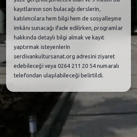
kayıtlarının son bulacağı derslerin,
katılımcılara hem bilgi hem de sosyalleşme
imkânı sunacağı ifade edilirken, programlar
hakkında detaylı bilgi almak ve kayıt
yaptırmak isteyenlerin
serdivankultursanat.org adresini ziyaret
edebileceği veya 0264 211 20 54 numaralı
telefondan ulaşılabileceği belirtildi.