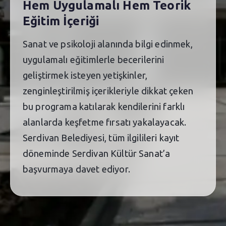
Hem Uygulamalı Hem Teorik
Eğitim İçeriği
Sanat ve psikoloji alanında bilgi edinmek,
uygulamalı eğitimlerle becerilerini
geliştirmek isteyen yetişkinler,
zenginleştirilmiş içerikleriyle dikkat çeken
bu programa katılarak kendilerini farklı
alanlarda keşfetme fırsatı yakalayacak.
Serdivan Belediyesi, tüm ilgilileri kayıt
döneminde Serdivan Kültür Sanat’a
başvurmaya davet ediyor.