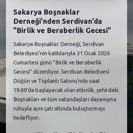
Sakarya Boşnaklar
Derneği'nden Serdivan’da
"Birlik ve Beraberlik Gecesi"
Sakarya Boşnaklar Derneği, Serdivan
Belediyesi’nin katkılarıyla 31 Ocak 2026
Cumartesi günü "Birlik ve Beraberlik
Gecesi" düzenliyor. Serdivan Belediyesi
Düğün ve Toplantı Salonu’nda saat
19.00’da başlayacak olan etkinlik, şehirdeki
Boşnakları ve tüm vatandaşları dayanışma
ruhuyla aynı çatı altında buluşturmayı
hedefliyor.