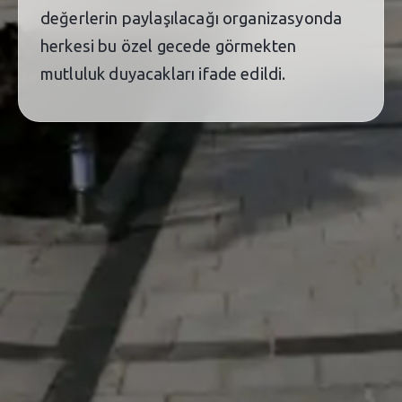
değerlerin paylaşılacağı organizasyonda
herkesi bu özel gecede görmekten
mutluluk duyacakları ifade edildi.