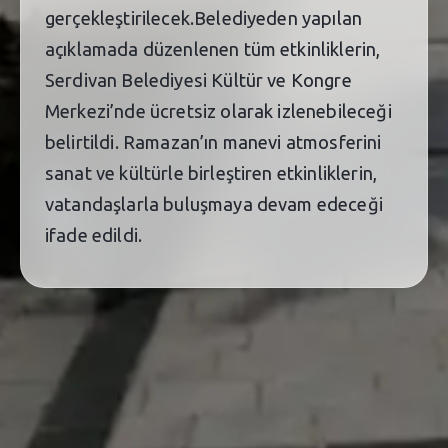
gerçekleştirilecek.Belediyeden yapılan
açıklamada düzenlenen tüm etkinliklerin,
Serdivan Belediyesi Kültür ve Kongre
Merkezi’nde ücretsiz olarak izlenebileceği
belirtildi. Ramazan’ın manevi atmosferini
sanat ve kültürle birleştiren etkinliklerin,
vatandaşlarla buluşmaya devam edeceği
ifade edildi.