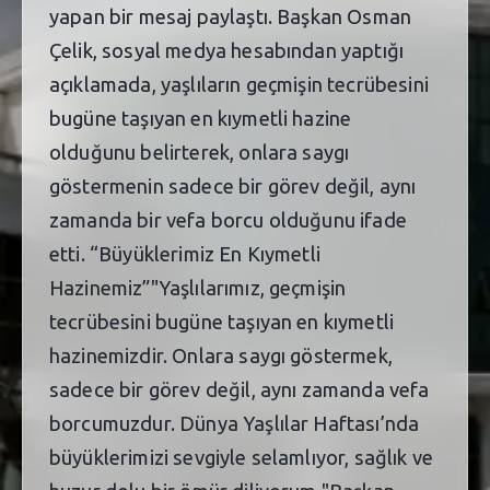
yapan bir mesaj paylaştı. Başkan Osman
Çelik, sosyal medya hesabından yaptığı
açıklamada, yaşlıların geçmişin tecrübesini
bugüne taşıyan en kıymetli hazine
olduğunu belirterek, onlara saygı
göstermenin sadece bir görev değil, aynı
zamanda bir vefa borcu olduğunu ifade
etti. “Büyüklerimiz En Kıymetli
Hazinemiz”"Yaşlılarımız, geçmişin
tecrübesini bugüne taşıyan en kıymetli
hazinemizdir. Onlara saygı göstermek,
sadece bir görev değil, aynı zamanda vefa
borcumuzdur. Dünya Yaşlılar Haftası’nda
büyüklerimizi sevgiyle selamlıyor, sağlık ve