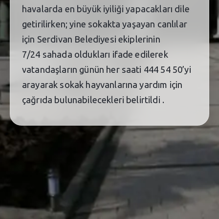
havalarda en büyük iyiliği yapacakları dile
getirilirken; yine sokakta yaşayan canlılar
için Serdivan Belediyesi ekiplerinin
7/24 sahada oldukları ifade edilerek
vatandaşların günün her saati 444 54 50’yi
arayarak sokak hayvanlarına yardım için
çağrıda bulunabilecekleri belirtildi .