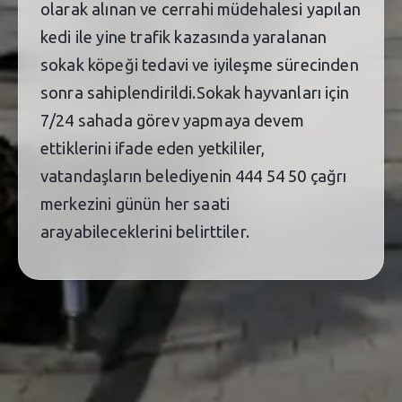
olarak alınan ve cerrahi müdehalesi yapılan
kedi ile yine trafik kazasında yaralanan
sokak köpeği tedavi ve iyileşme sürecinden
sonra sahiplendirildi.Sokak hayvanları için
7/24 sahada görev yapmaya devem
ettiklerini ifade eden yetkililer,
vatandaşların belediyenin 444 54 50 çağrı
merkezini günün her saati
arayabileceklerini belirttiler.