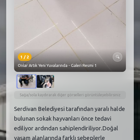
1
/
2
🔍
Onlar Artık Yeni Yuvalarında - Galeri Resmi 1
Sağa/sola kaydırarak diğer görselleri görüntüleyebilirsiniz
Serdivan Belediyesi tarafından yaralı halde
bulunan sokak hayvanları önce tedavi
ediliyor ardından sahiplendiriliyor.Doğal
yaşam alanlarında farklı sebeplerle