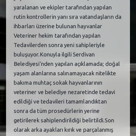
yaralanan ve ekipler tarafından yapılan
rutin kontrollerin yanı sıra vatandaşların da
ihbarları üzerine bulunan hayvanlar
Veteriner hekim tarafından yapılan
Tedavilerden sonra yeni sahipleriyle
buluşuyor.Konuyla ilgili Serdivan
Belediyesi’nden yapılan açıklamada; doğal
yaşam alanlarına salınamayacak nitelikte
bakıma muhtaç sokak hayvanlarının
veteriner ve belediye nezaretinde tedavi
edildiği ve tedavileri tamamlandıktan
sonra da tüm prosedürlerin yerine
getirilerek sahiplendirildiği belirtildi.Son
olarak arka ayakları kırık ve parçalanmış