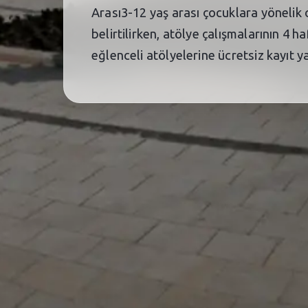
Arası3-12 yaş arası çocuklara yönelik 
belirtilirken, atölye çalışmalarının 4 
eğlenceli atölyelerine ücretsiz kayıt y