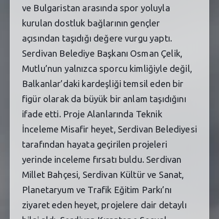
ve Bulgaristan arasında spor yoluyla
kurulan dostluk bağlarının gençler
açısından taşıdığı değere vurgu yaptı.
Serdivan Belediye Başkanı Osman Çelik,
Mutlu’nun yalnızca sporcu kimliğiyle değil,
Balkanlar’daki kardeşliği temsil eden bir
figür olarak da büyük bir anlam taşıdığını
ifade etti. Proje Alanlarında Teknik
İnceleme Misafir heyet, Serdivan Belediyesi
tarafından hayata geçirilen projeleri
yerinde inceleme fırsatı buldu. Serdivan
Millet Bahçesi, Serdivan Kültür ve Sanat,
Planetaryum ve Trafik Eğitim Parkı’nı
ziyaret eden heyet, projelere dair detaylı