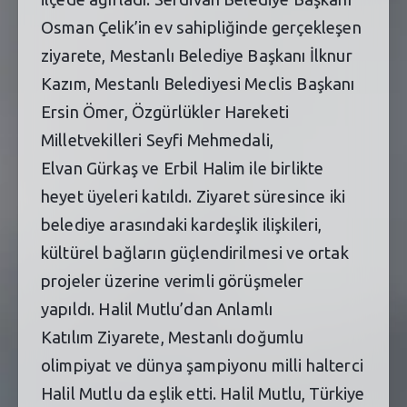
Osman Çelik’in ev sahipliğinde gerçekleşen
ziyarete, Mestanlı Belediye Başkanı İlknur
Kazım, Mestanlı Belediyesi Meclis Başkanı
Ersin Ömer, Özgürlükler Hareketi
Milletvekilleri Seyfi Mehmedali,
Elvan Gürkaş ve Erbil Halim ile birlikte
heyet üyeleri katıldı. Ziyaret süresince iki
belediye arasındaki kardeşlik ilişkileri,
kültürel bağların güçlendirilmesi ve ortak
projeler üzerine verimli görüşmeler
yapıldı. Halil Mutlu’dan Anlamlı
Katılım Ziyarete, Mestanlı doğumlu
olimpiyat ve dünya şampiyonu milli halterci
Halil Mutlu da eşlik etti. Halil Mutlu, Türkiye