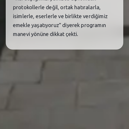
protokollerle değil, ortak hatıralarla,
isimlerle, eserlerle ve birlikte verdiğimiz
emekle yaşatıyoruz” diyerek programın
manevi yönüne dikkat çekti.