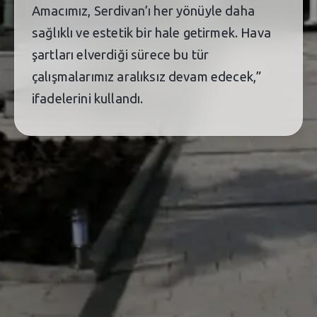
Amacımız, Serdivan’ı her yönüyle daha
sağlıklı ve estetik bir hale getirmek. Hava
şartları elverdiği sürece bu tür
çalışmalarımız aralıksız devam edecek,”
ifadelerini kullandı.