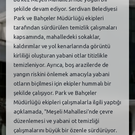
şekilde devam ediyor. Serdivan Belediyesi
Park ve Bahçeler Müdürlüğü ekipleri
tarafından sürdürülen temizlik çalışmaları
kapsamında, mahalledeki sokaklar,
kaldırımlar ve yol kenarlarında görüntü
kirliliği oluşturan yabani otlar titizlikle
temizleniyor. Ayrıca, boş arazilerde de
yangın riskini önlemek amacıyla yabani
otların biçilmesi için ekipler hummalı bir
şekilde çalışıyor. Park ve Bahçeler
Müdürlüğü ekipleri çalışmalarla ilgili yaptığı
açıklamada, "Meşeli Mahallesi’nde çevre
düzenlemesi ve yabani ot temizliği
çalışmalarını büyük bir özenle sürdürüyor.