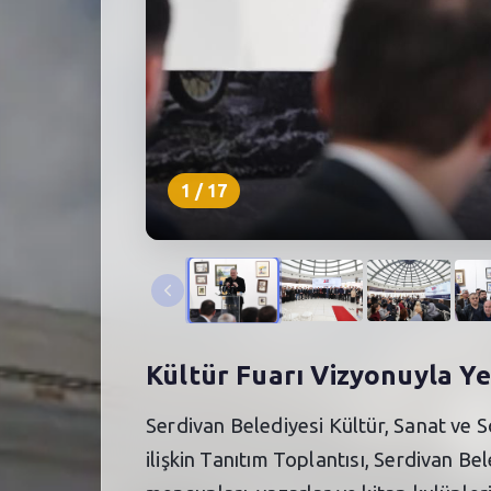
1
/
17
Kültür Fuarı Vizyonuyla Y
Serdivan Belediyesi Kültür, Sanat ve 
ilişkin Tanıtım Toplantısı, Serdivan Bel