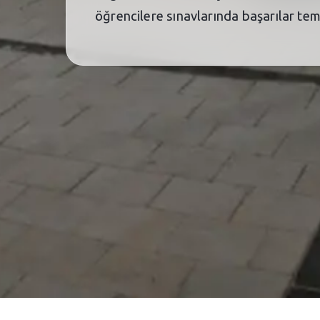
öğrencilere sınavlarında başarılar te