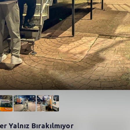
er Yalnız Bırakılmıyor