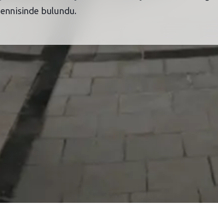
mennisinde bulundu.