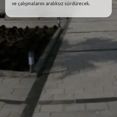
ve çalışmalarını aralıksız sürdürecek.