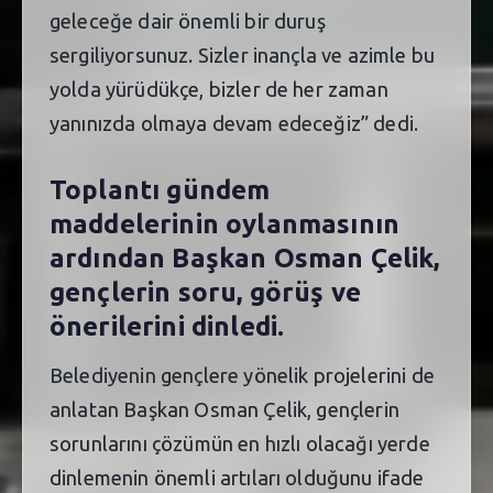
geleceğe dair önemli bir duruş
sergiliyorsunuz. Sizler inançla ve azimle bu
yolda yürüdükçe, bizler de her zaman
yanınızda olmaya devam edeceğiz” dedi.
Toplantı gündem
maddelerinin oylanmasının
ardından Başkan Osman Çelik,
gençlerin soru, görüş ve
önerilerini dinledi.
Belediyenin gençlere yönelik projelerini de
anlatan Başkan Osman Çelik, gençlerin
sorunlarını çözümün en hızlı olacağı yerde
dinlemenin önemli artıları olduğunu ifade