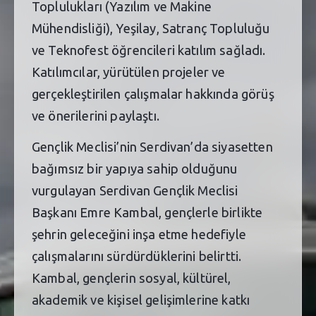
Toplulukları (Yazılım ve Makine
Mühendisliği), Yeşilay, Satranç Topluluğu
ve Teknofest öğrencileri katılım sağladı.
Katılımcılar, yürütülen projeler ve
gerçekleştirilen çalışmalar hakkında görüş
ve önerilerini paylaştı.
Gençlik Meclisi’nin Serdivan’da siyasetten
bağımsız bir yapıya sahip olduğunu
vurgulayan Serdivan Gençlik Meclisi
Başkanı Emre Kambal, gençlerle birlikte
şehrin geleceğini inşa etme hedefiyle
çalışmalarını sürdürdüklerini belirtti.
Kambal, gençlerin sosyal, kültürel,
akademik ve kişisel gelişimlerine katkı