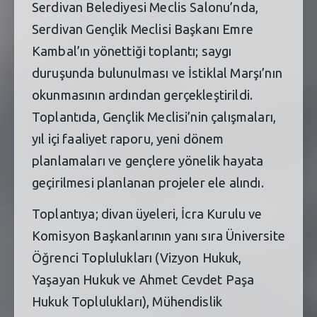
Serdivan Belediyesi Meclis Salonu’nda,
Serdivan Gençlik Meclisi Başkanı Emre
Kambal’ın yönettiği toplantı; saygı
duruşunda bulunulması ve İstiklal Marşı’nın
okunmasının ardından gerçekleştirildi.
Toplantıda, Gençlik Meclisi’nin çalışmaları,
yıl içi faaliyet raporu, yeni dönem
planlamaları ve gençlere yönelik hayata
geçirilmesi planlanan projeler ele alındı.
Toplantıya; divan üyeleri, İcra Kurulu ve
Komisyon Başkanlarının yanı sıra Üniversite
Öğrenci Toplulukları (Vizyon Hukuk,
Yaşayan Hukuk ve Ahmet Cevdet Paşa
Hukuk Toplulukları), Mühendislik