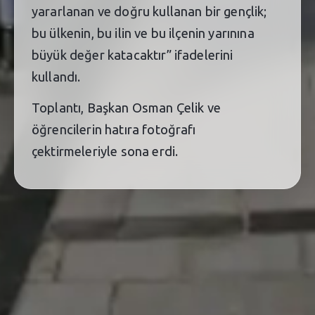
yararlanan ve doğru kullanan bir gençlik;
bu ülkenin, bu ilin ve bu ilçenin yarınına
büyük değer katacaktır” ifadelerini
kullandı.
Toplantı, Başkan Osman Çelik ve
öğrencilerin hatıra fotoğrafı
çektirmeleriyle sona erdi.