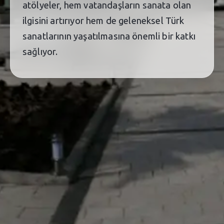
atölyeler, hem vatandaşların sanata olan
ilgisini artırıyor hem de geleneksel Türk
sanatlarının yaşatılmasına önemli bir katkı
sağlıyor.