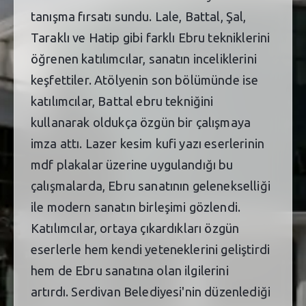
tanışma fırsatı sundu. Lale, Battal, Şal,
Taraklı ve Hatip gibi farklı Ebru tekniklerini
öğrenen katılımcılar, sanatın inceliklerini
keşfettiler. Atölyenin son bölümünde ise
katılımcılar, Battal ebru tekniğini
kullanarak oldukça özgün bir çalışmaya
imza attı. Lazer kesim kufi yazı eserlerinin
mdf plakalar üzerine uygulandığı bu
çalışmalarda, Ebru sanatının gelenekselliği
ile modern sanatın birleşimi gözlendi.
Katılımcılar, ortaya çıkardıkları özgün
eserlerle hem kendi yeteneklerini geliştirdi
hem de Ebru sanatına olan ilgilerini
artırdı. Serdivan Belediyesi'nin düzenlediği