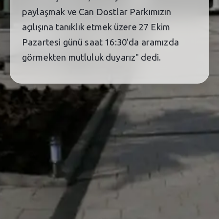
paylaşmak ve Can Dostlar Parkımızın
açılışına tanıklık etmek üzere 27 Ekim
Pazartesi günü saat 16:30’da aramızda
görmekten mutluluk duyarız" dedi.