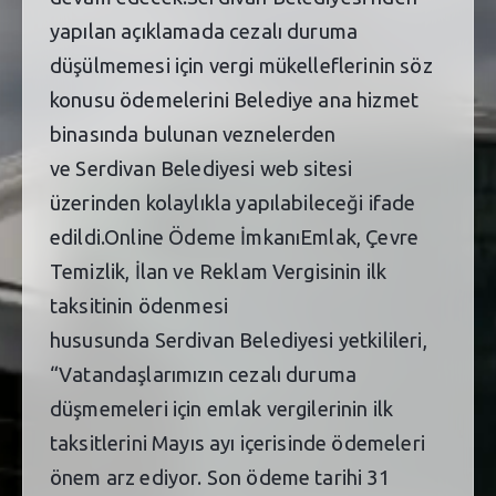
yapılan açıklamada cezalı duruma
düşülmemesi için vergi mükelleflerinin söz
konusu ödemelerini Belediye ana hizmet
binasında bulunan veznelerden
ve Serdivan Belediyesi web sitesi
üzerinden kolaylıkla yapılabileceği ifade
edildi.Online Ödeme İmkanıEmlak, Çevre
Temizlik, İlan ve Reklam Vergisinin ilk
taksitinin ödenmesi
hususunda Serdivan Belediyesi yetkilileri,
“Vatandaşlarımızın cezalı duruma
düşmemeleri için emlak vergilerinin ilk
taksitlerini Mayıs ayı içerisinde ödemeleri
önem arz ediyor. Son ödeme tarihi 31