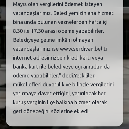
Mayıs olan vergilerini ödemek isteyen
vatandaşlarımız, Belediyemizin ana hizmet
binasında bulunan veznelerden hafta içi
8.30 ile 17.30 arası ödeme yapabilirler.
Belediyeye gelme imkânı olmayan
vatandaşlarımız ise www.serdivan.bel.tr
internet adresimizden kredi kartı veya
banka kartı ile belediyeye uğramadan da
ödeme yapabilirler.” dedi.Yetkililer,
mükellefleri duyarlılık ve bilinçle vergilerini
yatırmaya davet ettiğini, yatırılacak her
kuruş verginin ilçe halkına hizmet olarak
geri döneceğini sözlerine ekledi.