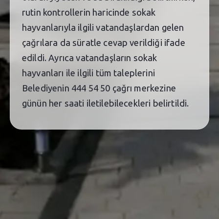
rutin kontrollerin haricinde sokak
hayvanlarıyla ilgili vatandaşlardan gelen
çağrılara da süratle cevap verildiği ifade
edildi. Ayrıca vatandaşların sokak
hayvanları ile ilgili tüm taleplerini
Belediyenin 444 54 50 çağrı merkezine
günün her saati iletilebilecekleri belirtildi.