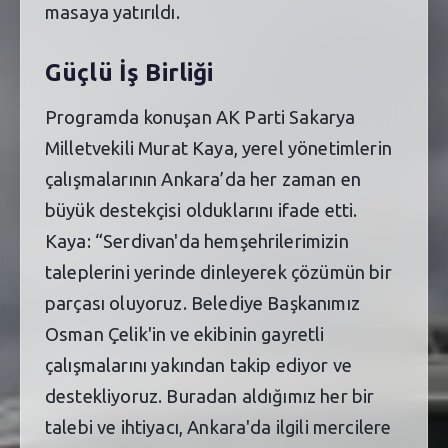
masaya yatırıldı.
Güçlü İş Birliği
Programda konuşan AK Parti Sakarya
Milletvekili Murat Kaya, yerel yönetimlerin
çalışmalarının Ankara’da her zaman en
büyük destekçisi olduklarını ifade etti.
Kaya: “Serdivan'da hemşehrilerimizin
taleplerini yerinde dinleyerek çözümün bir
parçası oluyoruz. Belediye Başkanımız
Osman Çelik'in ve ekibinin gayretli
çalışmalarını yakından takip ediyor ve
destekliyoruz. Buradan aldığımız her bir
talebi ve ihtiyacı, Ankara'da ilgili mercilere