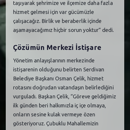
taşıyarak şehrimize ve ilçemize daha fazla
hizmet gelmesi için var gücümüzle
çalışacağız. Birlik ve beraberlik içinde
aşamayacağımız hiçbir sorun yoktur” dedi.
Çözümün Merkezi İstişare
Yönetim anlayışlarının merkezinde
istişarenin olduğunu belirten Serdivan
Belediye Başkanı Osman Çelik, hizmet
rotasını doğrudan vatandaşın belirlediğini
vurguladı. Başkan Çelik, “Göreve geldiğimiz
ilk günden beri halkımızla iç içe olmaya,
onların sesine kulak vermeye özen
gösteriyoruz. Çubuklu Mahallemizin