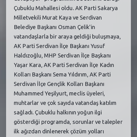
Çubuklu Mahallesi oldu. AK Parti Sakarya
Milletvekili Murat Kaya ve Serdivan
Belediye Başkanı Osman Çelik'in
vatandaşlarla bir araya geldiği buluşmaya,
AK Parti Serdivan İlçe Başkanı Yusuf
Haldızoğlu, MHP Serdivan İlçe Başkanı
Yaşar Kara, AK Parti Serdivan İlçe Kadın
Kolları Başkanı Sema Yıldırım, AK Parti
Serdivan İlçe Gençlik Kolları Başkanı
Muhammed Yeşilyurt, meclis üyeleri,
muhtarlar ve çok sayıda vatandaş katılım
sağladı. Çubuklu halkının yoğun ilgi
gösterdiği programda, sorunlar ve talepler
ilk ağızdan dinlenerek çözüm yolları