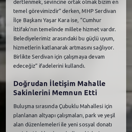
dertlenmek, sevincine ortak olmak bizim en
temel görevimizdir” derken, MHP Serdivan
İlçe Başkanı Yaşar Kara ise, “Cumhur
İttifakı’nın temelinde millete hizmet vardır.
Belediyelerimiz arasındaki bu güçlü uyum,
hizmetlerin katlanarak artmasını sağlıyor.
Birlikte Serdivan için çalışmaya devam
edeceğiz” ifadelerini kullandı.
Doğrudan İletişim Mahalle
Sakinlerini Memnun Etti
Buluşma sırasında Çubuklu Mahallesi için
planlanan altyapı çalışmaları, park ve yeşil
alan düzenlemeleri ile yeni sosyal donatı