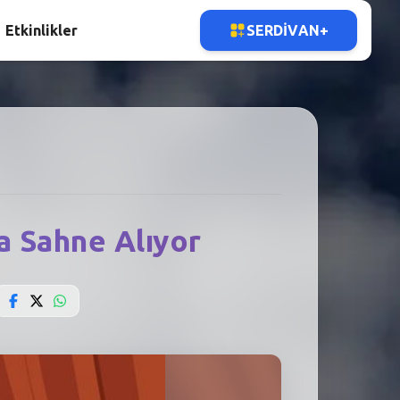
Etkinlikler
SERDIVAN+
a Sahne Alıyor