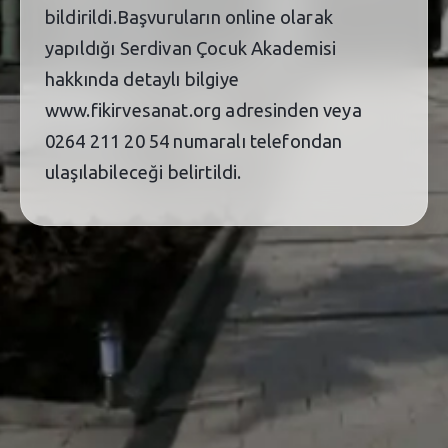
bildirildi.Başvuruların online olarak
yapıldığı Serdivan Çocuk Akademisi
hakkında detaylı bilgiye
www.fikirvesanat.org adresinden veya
0264 211 20 54 numaralı telefondan
ulaşılabileceği belirtildi.