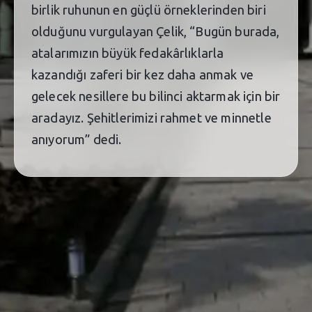
birlik ruhunun en güçlü örneklerinden biri
olduğunu vurgulayan Çelik, “Bugün burada,
atalarımızın büyük fedakârlıklarla
kazandığı zaferi bir kez daha anmak ve
gelecek nesillere bu bilinci aktarmak için bir
aradayız. Şehitlerimizi rahmet ve minnetle
anıyorum” dedi.